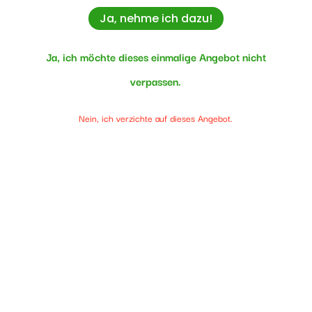
Ja, nehme ich
dazu!
Ja, ich möchte dieses einmalige Angebot nicht
verpassen.
Nein, ich verzichte auf dieses Angebot.