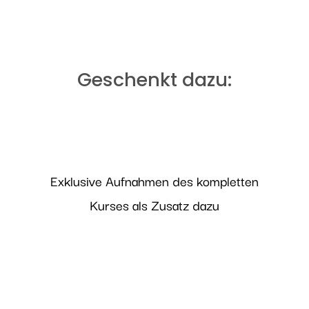
Geschenkt dazu:
Exklusive Aufnahmen des kompletten
Kurses als Zusatz dazu