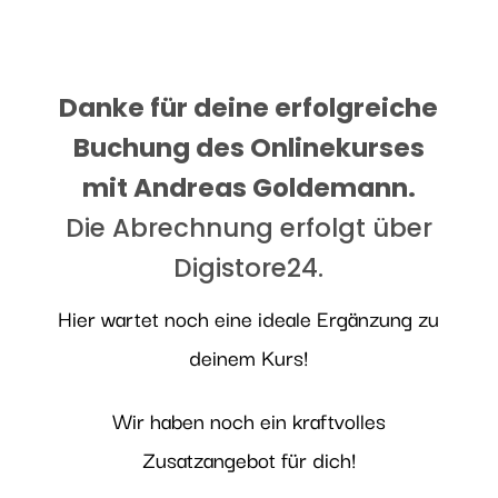
Danke für deine erfolgreiche
Buchung des Onlinekurses
mit Andreas Goldemann.
Die Abrechnung erfolgt über
Digistore24.
Hier wartet noch eine ideale Ergänzung zu
deinem Kurs!
Wir haben noch ein kraftvolles
Zusatzangebot für dich!