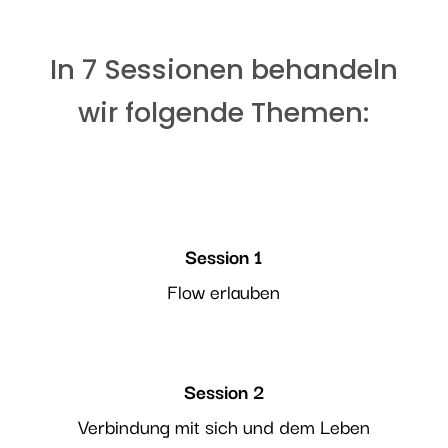
In 7 Sessionen behandeln
wir folgende Themen:
Session 1
Flow erlauben
Session 2
Verbindung mit sich und dem Leben