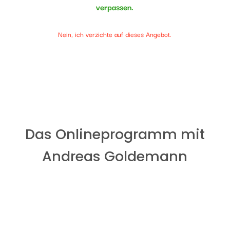
verpassen.
Nein, ich verzichte auf dieses Angebot.
Das Onlineprogramm mit
Andreas Goldemann