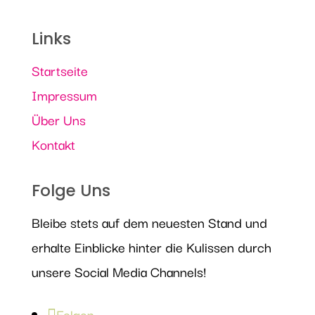
Links
Startseite
Impressum
Über Uns
Kontakt
Folge Uns
Bleibe stets auf dem neuesten Stand und
erhalte Einblicke hinter die Kulissen durch
unsere Social Media Channels!
Folgen