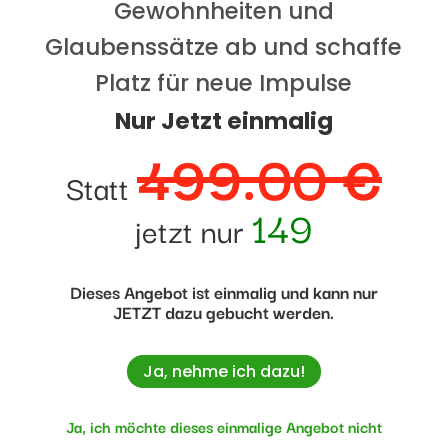
Gewohnheiten und
Glaubenssätze ab und schaffe
Platz für neue Impulse
Nur Jetzt einmalig
499.00 €
Statt
149
jetzt nur
Dieses Angebot ist einmalig und kann nur
JETZT dazu gebucht werden.
Ja, nehme ich
dazu!
Ja, ich möchte dieses einmalige Angebot nicht