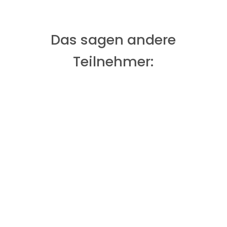
Das sagen andere
Teilnehmer: