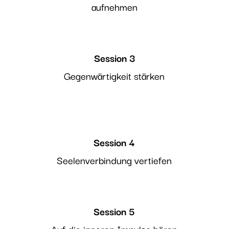
aufnehmen
Session 3
Gegenwärtigkeit stärken
Session 4
Seelenverbindung vertiefen
Session 5