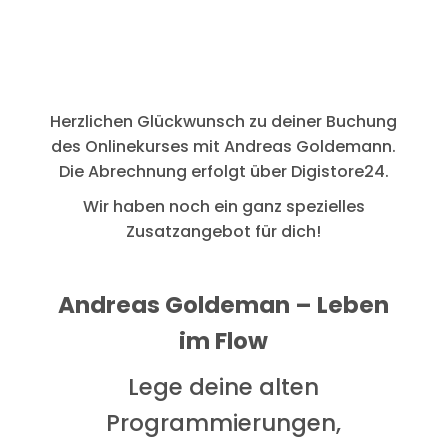
Herzlichen Glückwunsch zu deiner Buchung
des Onlinekurses mit Andreas Goldemann.
Die Abrechnung erfolgt über Digistore24.
Wir haben noch ein ganz spezielles
Zusatzangebot für dich!
Andreas Goldeman – Leben
im Flow
Lege deine alten
Programmierungen,